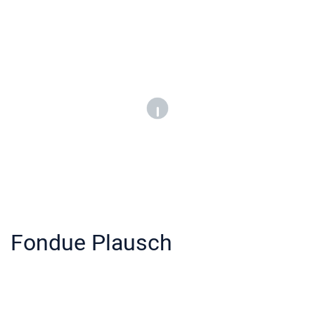
Fondue Plausch