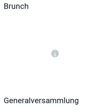
Brunch
Generalversammlung