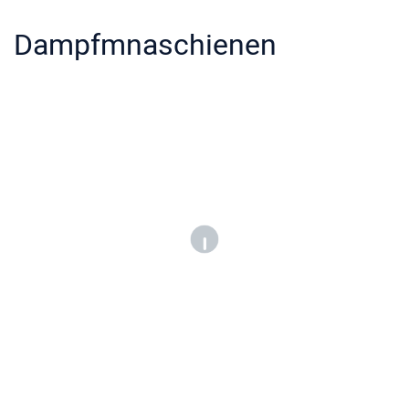
Dampfmnaschienen