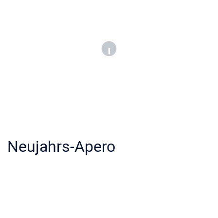
Neujahrs-Apero